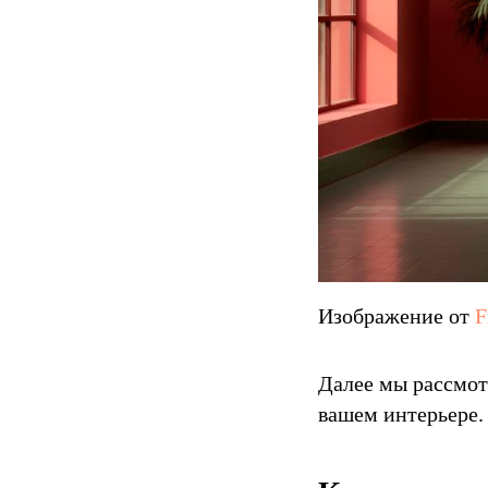
Изображение от
F
Далее мы рассмот
вашем интерьере.