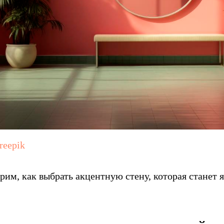
reepik
рим, как выбрать акцентную стену, которая станет 