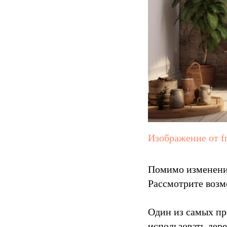
Изображение от f
Помимо изменения
Рассмотрите возм
Один из самых пр
использовать дер