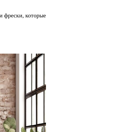
и фрески, которые