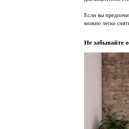
Если вы предпочи
можно легко снять
Не забывайте о