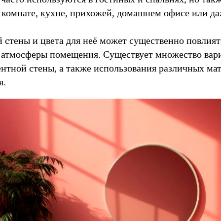
 комнате, кухне, прихожей, домашнем офисе или да
 стены и цвета для неё может существенно повлият
 атмосферы помещения. Существует множество вар
нтной стены, а также использования различных мат
я.