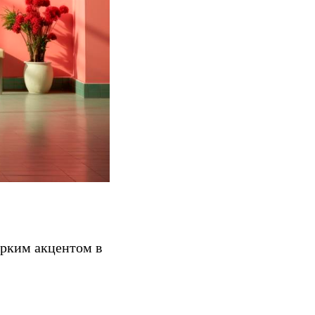
ярким акцентом в