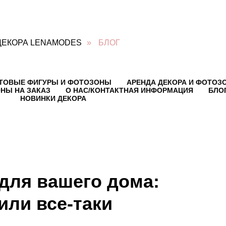
ДЕКОРА LENAMODES
»
БЛОГ
ТОВЫЕ ФИГУРЫ И ФОТОЗОНЫ
АРЕНДА ДЕКОРА И ФОТОЗ
НЫ НА ЗАКАЗ
О НАС/КОНТАКТНАЯ ИНФОРМАЦИЯ
БЛО
НОВИНКИ ДЕКОРА
для вашего дома:
или все-таки