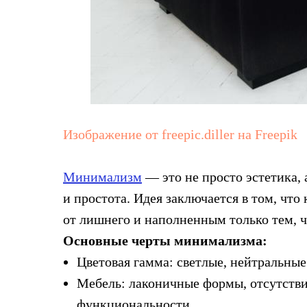
Изображение от freepic.diller на Freepik
Минимализм
— это не просто эстетика, 
и простота. Идея заключается в том, чт
от лишнего и наполненным только тем, ч
Основные черты минимализма:
Цветовая гамма: светлые, нейтральные
Мебель: лаконичные формы, отсутств
функциональности.