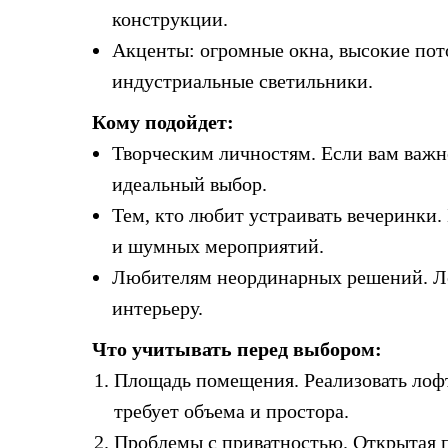
конструкции.
Акценты: огромные окна, высокие пот
индустриальные светильники.
Кому подойдет:
Творческим личностям. Если вам важн
идеальный выбор.
Тем, кто любит устраивать вечеринки.
и шумных мероприятий.
Любителям неординарных решений. Ло
интерьеру.
Что учитывать перед выбором:
Площадь помещения. Реализовать лофт
требует объема и простора.
Проблемы с приватностью. Открытая 