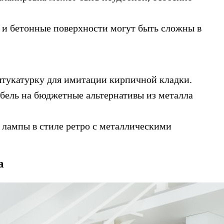
 и бетонные поверхности могут быть сложны в
тукатурку для имитации кирпичной кладки.
бель на бюджетные альтернативы из металла
лампы в стиле ретро с металлическими
а