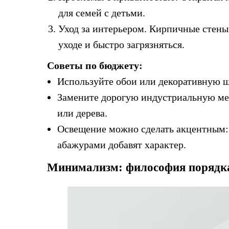
для семей с детьми.
Уход за интерьером. Кирпичные стены
уходе и быстро загрязняться.
Советы по бюджету:
Используйте обои или декоративную ш
Замените дорогую индустриальную ме
или дерева.
Освещение можно сделать акцентным: 
абажурами добавят характер.
Минимализм: философия порядк