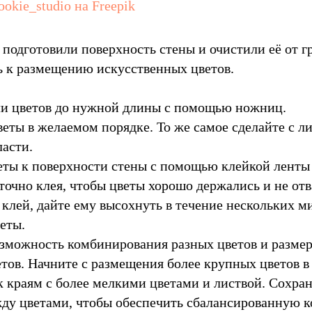
okie_studio на Freepik
 подготовили поверхность стены и очистили её от г
 к размещению искусственных цветов.
ли цветов до нужной длины с помощью ножниц.
еты в желаемом порядке. То же самое сделайте с л
асти.
ты к поверхности стены с помощью клейкой ленты 
точно клея, чтобы цветы хорошо держались и не отв
 клей, дайте ему высохнуть в течение нескольких м
еты.
зможность комбинирования разных цветов и размер
тов. Начните с размещения более крупных цветов в 
к краям с более мелкими цветами и листвой. Сохра
ду цветами, чтобы обеспечить сбалансированную к