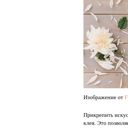
Изображение от
F
Прикрепить искус
клея. Это позволя