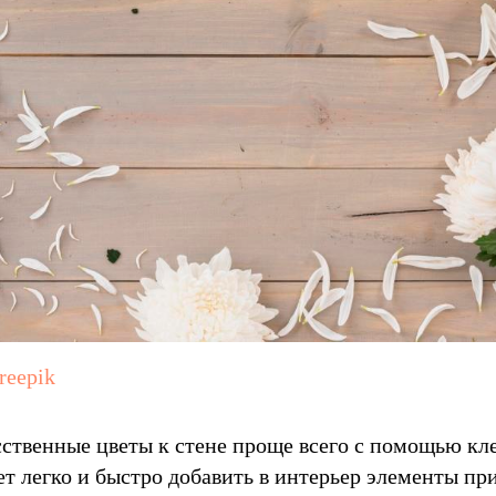
reepik
ственные цветы к стене проще всего с помощью кл
ет легко и быстро добавить в интерьер элементы пр