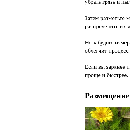
убрать грязь и пы
Затем разметьте м
распределить их 
Не забудьте измер
облегчит процесс 
Если вы заранее п
проще и быстрее.
Размещение 