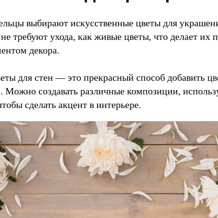
льцы выбирают искусственные цветы для украшени
 не требуют ухода, как живые цветы, что делает их
ентом декора.
еты для стен — это прекрасный способ добавить цве
 Можно создавать различные композиции, использу
чтобы сделать акцент в интерьере.