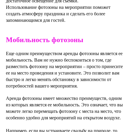
достаточное освещение для съемки.
Использование фотозоны на мероприятии поможет
создать атмосферу праздника и сделать его более
запоминающимся для гостей.
Мобильность фотозоны
Еще одним преимуществом аренды фотозоны является ее
мобильность. Вам не нужно беспокоиться о том, где
разместить фотозону на мероприятии – просто принесите
ее на место проведения и установите. Это позволит вам
быстро и легко менять обстановку в зависимости от
потребностей вашего мероприятия.
Аренда фотозоны имеет множество преимуществ, одним
из которых является ее мобильность. Это означает, что вы
можете легко перемещать фотозону с места на место, что
особенно удобно для мероприятий на открытом воздухе.
Например, если вы устраиваете свадьбу на природе, то