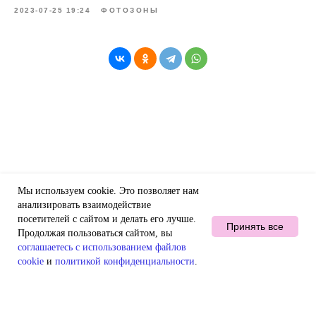
2023-07-25 19:24
ФОТОЗОНЫ
Мы используем cookie. Это позволяет нам
анализировать взаимодействие
посетителей с сайтом и делать его лучше.
Принять все
Продолжая пользоваться сайтом, вы
соглашаетесь с использованием файлов
cookie
и
политикой конфиденциальности
.
Главная
Аренда
Продажа
Контакты