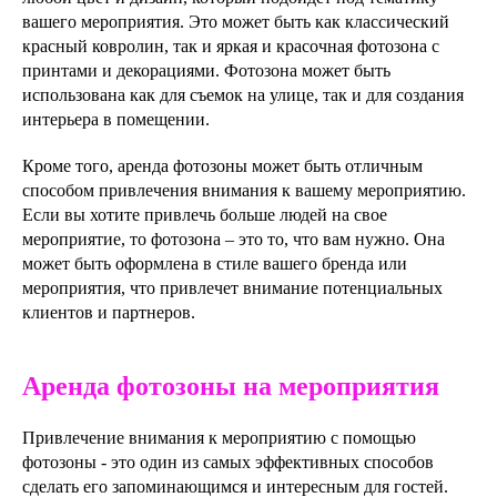
вашего мероприятия. Это может быть как классический
красный ковролин, так и яркая и красочная фотозона с
принтами и декорациями. Фотозона может быть
использована как для съемок на улице, так и для создания
интерьера в помещении.
Кроме того, аренда фотозоны может быть отличным
способом привлечения внимания к вашему мероприятию.
Если вы хотите привлечь больше людей на свое
мероприятие, то фотозона – это то, что вам нужно. Она
может быть оформлена в стиле вашего бренда или
мероприятия, что привлечет внимание потенциальных
клиентов и партнеров.
Аренда фотозоны на мероприятия
Привлечение внимания к мероприятию с помощью
фотозоны - это один из самых эффективных способов
сделать его запоминающимся и интересным для гостей.