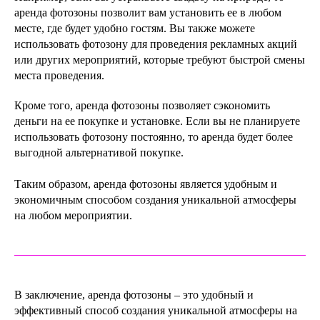
аренда фотозоны позволит вам установить ее в любом
месте, где будет удобно гостям. Вы также можете
использовать фотозону для проведения рекламных акций
или других мероприятий, которые требуют быстрой смены
места проведения.
Кроме того, аренда фотозоны позволяет сэкономить
деньги на ее покупке и установке. Если вы не планируете
использовать фотозону постоянно, то аренда будет более
выгодной альтернативой покупке.
Таким образом, аренда фотозоны является удобным и
экономичным способом создания уникальной атмосферы
на любом мероприятии.
В заключение, аренда фотозоны – это удобный и
эффективный способ создания уникальной атмосферы на