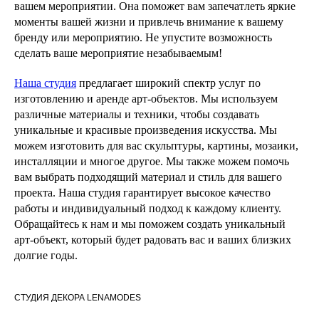
вашем мероприятии. Она поможет вам запечатлеть яркие
моменты вашей жизни и привлечь внимание к вашему
бренду или мероприятию. Не упустите возможность
сделать ваше мероприятие незабываемым!
Наша студия
предлагает широкий спектр услуг по
изготовлению и аренде арт-объектов. Мы используем
различные материалы и техники, чтобы создавать
уникальные и красивые произведения искусства. Мы
можем изготовить для вас скульптуры, картины, мозаики,
инсталляции и многое другое. Мы также можем помочь
вам выбрать подходящий материал и стиль для вашего
проекта. Наша студия гарантирует высокое качество
работы и индивидуальный подход к каждому клиенту.
Обращайтесь к нам и мы поможем создать уникальный
арт-объект, который будет радовать вас и ваших близких
долгие годы.
СТУДИЯ ДЕКОРА LENAMODES