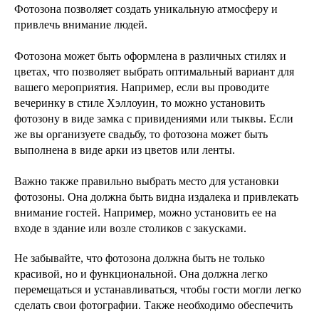
Фотозона позволяет создать уникальную атмосферу и
привлечь внимание людей.
Фотозона может быть оформлена в различных стилях и
цветах, что позволяет выбрать оптимальный вариант для
вашего мероприятия. Например, если вы проводите
вечеринку в стиле Хэллоуин, то можно установить
фотозону в виде замка с привидениями или тыквы. Если
же вы организуете свадьбу, то фотозона может быть
выполнена в виде арки из цветов или ленты.
Важно также правильно выбрать место для установки
фотозоны. Она должна быть видна издалека и привлекать
внимание гостей. Например, можно установить ее на
входе в здание или возле столиков с закусками.
Не забывайте, что фотозона должна быть не только
красивой, но и функциональной. Она должна легко
перемещаться и устанавливаться, чтобы гости могли легко
сделать свои фотографии. Также необходимо обеспечить