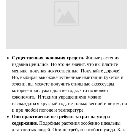
Существенная экономия средств.
Живые растения
издавна ценились. Но это не значит, что вы платите
меньше, покупая искусственные. Покупайте дороже!
Но, выбирая высококачественные имитации букетов и
зелени, вы можете получить стильные аксессуары,
которые прослужат долгие годы, что позволяет
сэкономить. И такими украшениями можно
наслаждаться круглый год, не только весной и летом, но
и при любой погоде и температуре.
Они практически не требуют затрат на уход и
содержание.
Подобные растения особенно идеальны
для занятых людей. Они не требуют особого ухода. Как