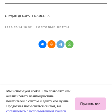
СТУДИЯ ДЕКОРА LENAMODES
2023-02-14 18:32
РОСТОВЫЕ ЦВЕТЫ
Мы используем cookie. Это позволяет нам
анализировать взаимодействие
посетителей с сайтом и делать его лучше.
Принять все
Продолжая пользоваться сайтом, вы
соглашаетесь с использованием файлов