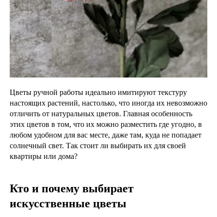
Цветы ручной работы идеально имитируют текстуру
настоящих растений, настолько, что иногда их невозможно
отличить от натуральных цветов. Главная особенность
этих цветов в том, что их можно разместить где угодно, в
любом удобном для вас месте, даже там, куда не попадает
солнечный свет. Так стоит ли выбирать их для своей
квартиры или дома?
Кто и почему выбирает
искусственные цветы