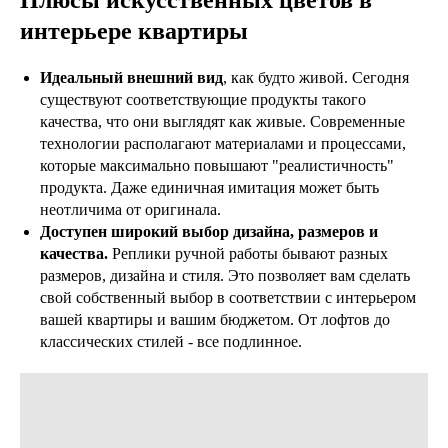
Плюсы искусственных цветов в
интерьере квартиры
Идеальный внешний вид
, как будто живой. Сегодня
существуют соответствующие продукты такого
качества, что они выглядят как живые. Современные
технологии располагают материалами и процессами,
которые максимально повышают "реалистичность"
продукта. Даже единичная имитация может быть
неотличима от оригинала.
Доступен широкий выбор дизайна, размеров и
качества.
Реплики ручной работы бывают разных
размеров, дизайна и стиля. Это позволяет вам сделать
свой собственный выбор в соответствии с интерьером
вашей квартиры и вашим бюджетом. От лофтов до
классических стилей - все подлинное.