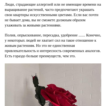
Люди, страдающие аллергией или не имеющие времени на
выращивание растений, часто предпочитают украшать
свои квартиры искусственными цветами. Если вас почти
не бывает дома, вы не сможете должным образом
ухаживать за живыми растениями.
Полив, опрыскивание, пересадка, удобрение ....... Конечно,
у некоторых людей не хватает сил на такое отношение к
живым растениям. Но это не единственная
привлекательность и интересность современных аналогов.
Есть гораздо больше преимуществ, чем это.