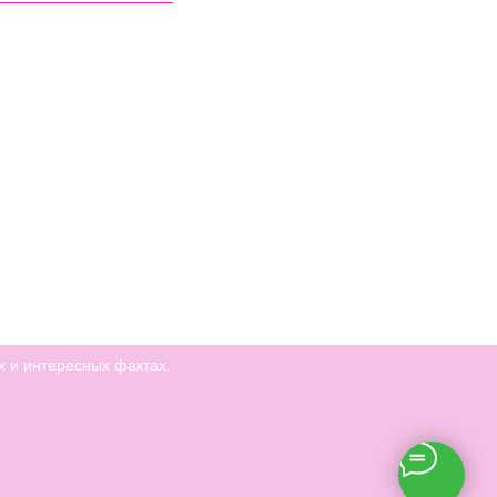
х и интересных фактах.