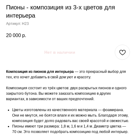
Пионы - композиция из 3-х цветов для
интерьера
Артикул:
Н23
20 000
р.
Нет в наличии
Композиция из пионов для интерьера
— это прекрасный выбор для
тех, кто хочет добавить в свой дом уют и красоту.
Композиция состоит из трёх цветов: двух раскрытых пионов и одного
закрытого бутона. Вы можете заказать композицию в других
вариантах, в зависимости от ваших предпочтений.
Цветы изготовлены из качественного материала — фоамирана.
Они не мнутся, не боятся влаги и их можно мыть. Благодаря этому,
композиция будет долго радовать вас своей красотой и свежестью.
Пионы имеют три размера: 1,8 м, 1,6 м и 1,4 м. Диаметр цветка —
70 см. Это позволяет подобрать композицию под любой интерьер.