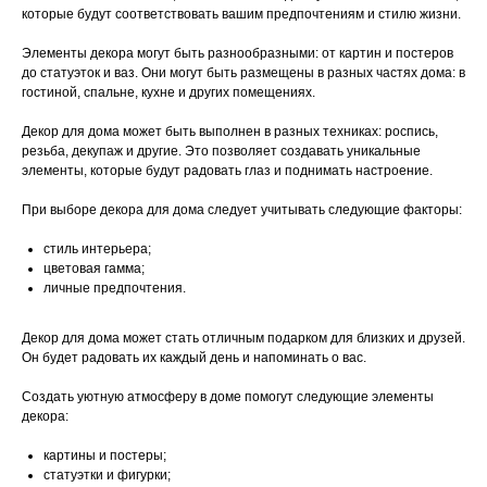
которые будут соответствовать вашим предпочтениям и стилю жизни.
Элементы декора могут быть разнообразными: от картин и постеров
до статуэток и ваз. Они могут быть размещены в разных частях дома: в
гостиной, спальне, кухне и других помещениях.
Декор для дома может быть выполнен в разных техниках: роспись,
резьба, декупаж и другие. Это позволяет создавать уникальные
элементы, которые будут радовать глаз и поднимать настроение.
При выборе декора для дома следует учитывать следующие факторы:
стиль интерьера;
цветовая гамма;
личные предпочтения.
Декор для дома может стать отличным подарком для близких и друзей.
Он будет радовать их каждый день и напоминать о вас.
Создать уютную атмосферу в доме помогут следующие элементы
декора:
картины и постеры;
статуэтки и фигурки;