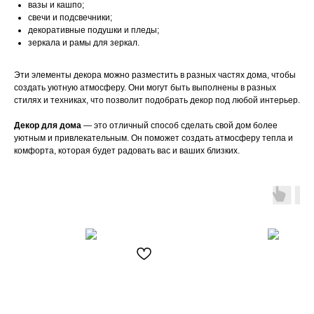
вазы и кашпо;
свечи и подсвечники;
декоративные подушки и пледы;
зеркала и рамы для зеркал.
Эти элементы декора можно разместить в разных частях дома, чтобы
создать уютную атмосферу. Они могут быть выполнены в разных
стилях и техниках, что позволит подобрать декор под любой интерьер.
Декор для дома
— это отличный способ сделать свой дом более
уютным и привлекательным. Он поможет создать атмосферу тепла и
комфорта, которая будет радовать вас и ваших близких.