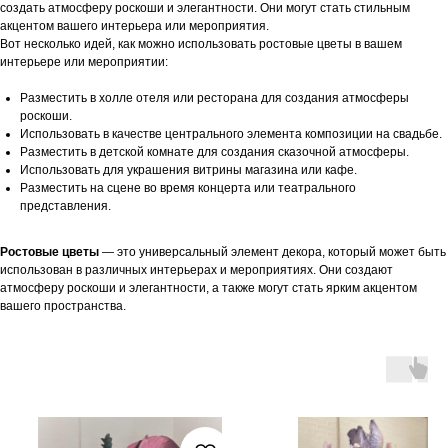
создать атмосферу роскоши и элегантности. Они могут стать стильным
акцентом вашего интерьера или мероприятия.
Вот несколько идей, как можно использовать ростовые цветы в вашем
интерьере или мероприятии:
Разместить в холле отеля или ресторана для создания атмосферы
роскоши.
Использовать в качестве центрального элемента композиции на свадьбе.
Разместить в детской комнате для создания сказочной атмосферы.
Использовать для украшения витрины магазина или кафе.
Разместить на сцене во время концерта или театрального
представления.
Ростовые цветы
— это универсальный элемент декора, который может быть
использован в различных интерьерах и мероприятиях. Они создают
атмосферу роскоши и элегантности, а также могут стать ярким акцентом
вашего пространства.