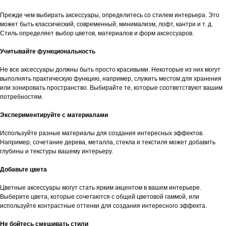
Прежде чем выбирать аксессуары, определитесь со стилем интерьера. Это
может быть классический, современный, минимализм, лофт, кантри и т. д.
Стиль определяет выбор цветов, материалов и форм аксессуаров.
Учитывайте функциональность
Не все аксессуары должны быть просто красивыми. Некоторые из них могут
выполнять практическую функцию, например, служить местом для хранения
или зонировать пространство. Выбирайте те, которые соответствуют вашим
потребностям.
Экспериментируйте с материалами
Используйте разные материалы для создания интересных эффектов.
Например, сочетание дерева, металла, стекла и текстиля может добавить
глубины и текстуры вашему интерьеру.
Добавьте цвета
Цветные аксессуары могут стать ярким акцентом в вашем интерьере.
Выберите цвета, которые сочетаются с общей цветовой гаммой, или
используйте контрастные оттенки для создания интересного эффекта.
Не бойтесь смешивать стили