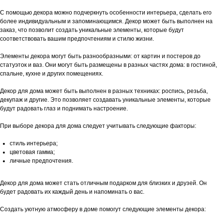
С помощью декора можно подчеркнуть особенности интерьера, сделать его
более индивидуальным и запоминающимся. Декор может быть выполнен на
заказ, что позволит создать уникальные элементы, которые будут
соответствовать вашим предпочтениям и стилю жизни.
Элементы декора могут быть разнообразными: от картин и постеров до
статуэток и ваз. Они могут быть размещены в разных частях дома: в гостиной,
спальне, кухне и других помещениях.
Декор для дома может быть выполнен в разных техниках: роспись, резьба,
декупаж и другие. Это позволяет создавать уникальные элементы, которые
будут радовать глаз и поднимать настроение.
При выборе декора для дома следует учитывать следующие факторы:
стиль интерьера;
цветовая гамма;
личные предпочтения.
Декор для дома может стать отличным подарком для близких и друзей. Он
будет радовать их каждый день и напоминать о вас.
Создать уютную атмосферу в доме помогут следующие элементы декора: