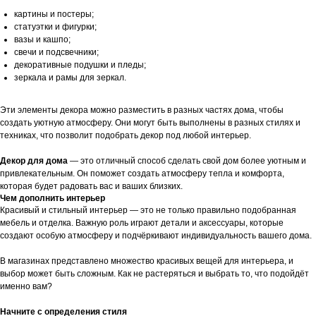
картины и постеры;
статуэтки и фигурки;
вазы и кашпо;
свечи и подсвечники;
декоративные подушки и пледы;
зеркала и рамы для зеркал.
Эти элементы декора можно разместить в разных частях дома, чтобы
создать уютную атмосферу. Они могут быть выполнены в разных стилях и
техниках, что позволит подобрать декор под любой интерьер.
Декор для дома
— это отличный способ сделать свой дом более уютным и
привлекательным. Он поможет создать атмосферу тепла и комфорта,
которая будет радовать вас и ваших близких.
Чем дополнить интерьер
Красивый и стильный интерьер — это не только правильно подобранная
мебель и отделка. Важную роль играют детали и аксессуары, которые
создают особую атмосферу и подчёркивают индивидуальность вашего дома.
В магазинах представлено множество красивых вещей для интерьера, и
выбор может быть сложным. Как не растеряться и выбрать то, что подойдёт
именно вам?
Начните с определения стиля