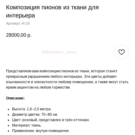
Композиция пионов из ткани для
интерьера
Артикул:
Н-24
28000,00
р.
Оформить заказ
Представляем вам композицию пионов из ткани, которая станет
прекрасным украшением любого интерьера. Эти цветы добавят
изысканности и элегантности любому помещению, а также могут стать
ярким акцентом на любом торжестве.
Описание:
Высота: 1,6–2,0 метра.
Диаметр цветка: 70–80 см.
Цвет: розовый, представлен в трёх оттенках.
Материал: ткань.
Применение: внутри помещения.