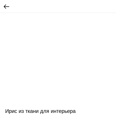
Ирис из ткани для интерьера