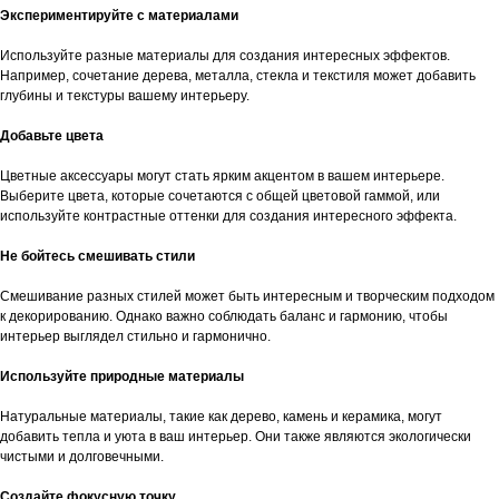
Экспериментируйте с материалами
Используйте разные материалы для создания интересных эффектов.
Например, сочетание дерева, металла, стекла и текстиля может добавить
глубины и текстуры вашему интерьеру.
Добавьте цвета
Цветные аксессуары могут стать ярким акцентом в вашем интерьере.
Выберите цвета, которые сочетаются с общей цветовой гаммой, или
используйте контрастные оттенки для создания интересного эффекта.
Не бойтесь смешивать стили
Смешивание разных стилей может быть интересным и творческим подходом
к декорированию. Однако важно соблюдать баланс и гармонию, чтобы
интерьер выглядел стильно и гармонично.
Используйте природные материалы
Натуральные материалы, такие как дерево, камень и керамика, могут
добавить тепла и уюта в ваш интерьер. Они также являются экологически
чистыми и долговечными.
Создайте фокусную точку