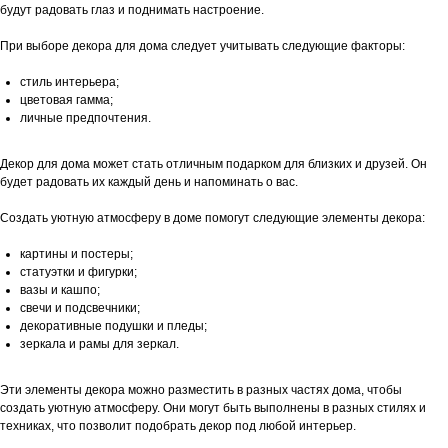
будут радовать глаз и поднимать настроение.
При выборе декора для дома следует учитывать следующие факторы:
стиль интерьера;
цветовая гамма;
личные предпочтения.
Декор для дома может стать отличным подарком для близких и друзей. Он
будет радовать их каждый день и напоминать о вас.
Создать уютную атмосферу в доме помогут следующие элементы декора:
картины и постеры;
статуэтки и фигурки;
вазы и кашпо;
свечи и подсвечники;
декоративные подушки и пледы;
зеркала и рамы для зеркал.
Эти элементы декора можно разместить в разных частях дома, чтобы
создать уютную атмосферу. Они могут быть выполнены в разных стилях и
техниках, что позволит подобрать декор под любой интерьер.