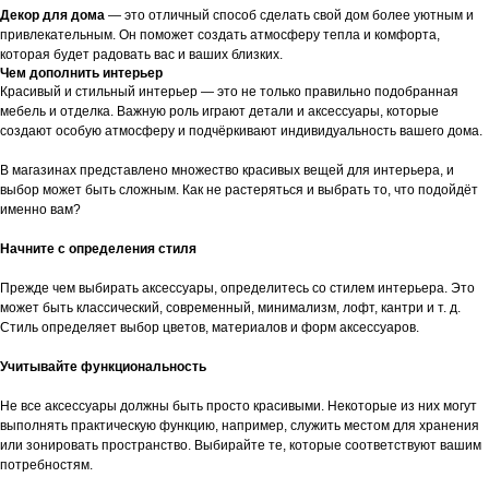
Декор для дома
— это отличный способ сделать свой дом более уютным и
привлекательным. Он поможет создать атмосферу тепла и комфорта,
которая будет радовать вас и ваших близких.
Чем дополнить интерьер
Красивый и стильный интерьер — это не только правильно подобранная
мебель и отделка. Важную роль играют детали и аксессуары, которые
создают особую атмосферу и подчёркивают индивидуальность вашего дома.
В магазинах представлено множество красивых вещей для интерьера, и
выбор может быть сложным. Как не растеряться и выбрать то, что подойдёт
именно вам?
Начните с определения стиля
Прежде чем выбирать аксессуары, определитесь со стилем интерьера. Это
может быть классический, современный, минимализм, лофт, кантри и т. д.
Стиль определяет выбор цветов, материалов и форм аксессуаров.
Учитывайте функциональность
Не все аксессуары должны быть просто красивыми. Некоторые из них могут
выполнять практическую функцию, например, служить местом для хранения
или зонировать пространство. Выбирайте те, которые соответствуют вашим
потребностям.