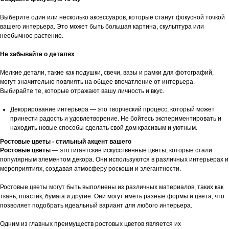
Выберите один или несколько аксессуаров, которые станут фокусной точкой
вашего интерьера. Это может быть большая картина, скульптура или
необычное растение.
Не забывайте о деталях
Мелкие детали, такие как подушки, свечи, вазы и рамки для фотографий,
могут значительно повлиять на общее впечатление от интерьера.
Выбирайте те, которые отражают вашу личность и вкус.
Декорирование интерьера — это творческий процесс, который может
принести радость и удовлетворение. Не бойтесь экспериментировать и
находить новые способы сделать свой дом красивым и уютным.
Ростовые цветы - стильный акцент вашего
Ростовые цветы
— это гигантские искусственные цветы, которые стали
популярным элементом декора. Они используются в различных интерьерах и
мероприятиях, создавая атмосферу роскоши и элегантности.
Ростовые цветы могут быть выполнены из различных материалов, таких как
ткань, пластик, бумага и другие. Они могут иметь разные формы и цвета, что
позволяет подобрать идеальный вариант для любого интерьера.
Одним из главных преимуществ ростовых цветов является их