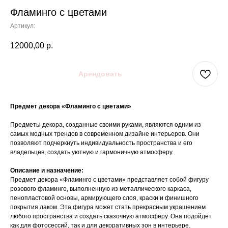
Фламинго с цветами
Артикул:
12000,00
р.
Арендовать
Предмет декора «Фламинго с цветами»
Предметы декора, созданные своими руками, являются одним из
самых модных трендов в современном дизайне интерьеров. Они
позволяют подчеркнуть индивидуальность пространства и его
владельцев, создать уютную и гармоничную атмосферу.
Описание и назначение:
Предмет декора «Фламинго с цветами» представляет собой фигуру
розового фламинго, выполненную из металлического каркаса,
пенопластовой основы, армирующего слоя, краски и финишного
покрытия лаком. Эта фигура может стать прекрасным украшением
любого пространства и создать сказочную атмосферу. Она подойдёт
как для фотосессий, так и для декоративных зон в интерьере.