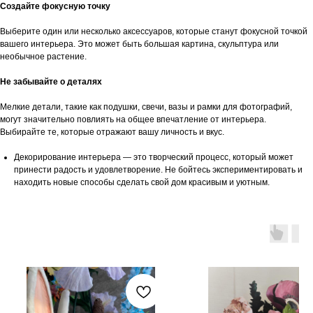
Создайте фокусную точку
Выберите один или несколько аксессуаров, которые станут фокусной точкой
вашего интерьера. Это может быть большая картина, скульптура или
необычное растение.
Не забывайте о деталях
Мелкие детали, такие как подушки, свечи, вазы и рамки для фотографий,
могут значительно повлиять на общее впечатление от интерьера.
Выбирайте те, которые отражают вашу личность и вкус.
Декорирование интерьера — это творческий процесс, который может
принести радость и удовлетворение. Не бойтесь экспериментировать и
находить новые способы сделать свой дом красивым и уютным.