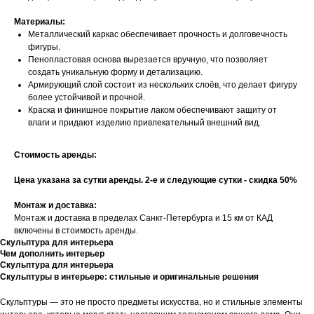
Материалы:
Металлический каркас обеспечивает прочность и долговечность
фигуры.
Пенопластовая основа вырезается вручную, что позволяет
создать уникальную форму и детализацию.
Армирующий слой состоит из нескольких слоёв, что делает фигуру
более устойчивой и прочной.
Краска и финишное покрытие лаком обеспечивают защиту от
влаги и придают изделию привлекательный внешний вид.
Стоимость аренды:
Цена указана за сутки аренды. 2-е и следующие сутки - скидка 50%
Монтаж и доставка:
Монтаж и доставка в пределах Санкт-Петербурга и 15 км от КАД
включены в стоимость аренды.
Скульптура для интерьера
Чем дополнить интерьер
Скульптура для интерьера
Скульптуры в интерьере: стильные и оригинальные решения
Скульптуры — это не просто предметы искусства, но и стильные элементы