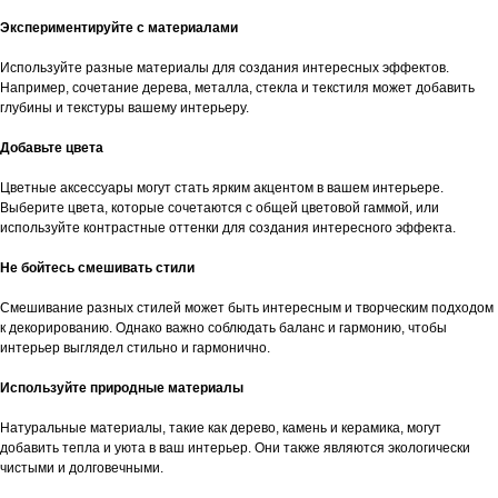
Экспериментируйте с материалами
Используйте разные материалы для создания интересных эффектов.
Например, сочетание дерева, металла, стекла и текстиля может добавить
глубины и текстуры вашему интерьеру.
Добавьте цвета
Цветные аксессуары могут стать ярким акцентом в вашем интерьере.
Выберите цвета, которые сочетаются с общей цветовой гаммой, или
используйте контрастные оттенки для создания интересного эффекта.
Не бойтесь смешивать стили
Смешивание разных стилей может быть интересным и творческим подходом
к декорированию. Однако важно соблюдать баланс и гармонию, чтобы
интерьер выглядел стильно и гармонично.
Используйте природные материалы
Натуральные материалы, такие как дерево, камень и керамика, могут
добавить тепла и уюта в ваш интерьер. Они также являются экологически
чистыми и долговечными.