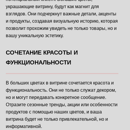
украшающие витрину, будут как магнит для
взглядов. Они подчеркнут важные детали, акценты
и продукты, создавая визуальную историю, которая
позволит прохожим увидеть не только товары, но и
вашу уникальную эстетику.
СОЧЕТАНИЕ КРАСОТЫ И
ФУНКЦИОНАЛЬНОСТИ
В больших цветах в витрине сочетается красота и
функциональность. Они не только служат декором,
но и могут передавать конкретное сообщение.
Отразите сезонные тренды, акции или особенности
продуктов с помощью наших цветов, и ваша
витрина будет не только привлекательной, но и
информативной.