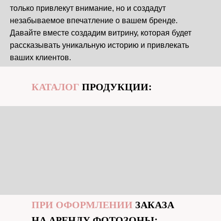
только привлекут внимание, но и создадут
незабываемое впечатление о вашем бренде.
Давайте вместе создадим витрину, которая будет
рассказывать уникальную историю и привлекать
ваших клиентов.
КАТАЛОГ
ПРОДУКЦИИ:
ПРИ ОФОРМЛЕНИИ
ЗАКАЗА
НА АРЕНДУ ФОТОЗОНЫ: