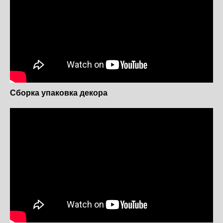
Сборка упаковка декора