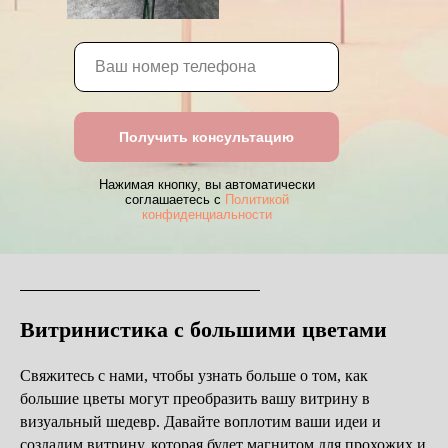
Получить консультацию
Нажимая кнопку, вы автоматически
соглашаетесь с
Политикой
конфиденциальности
Витринистика с большими цветами
Свяжитесь с нами, чтобы узнать больше о том, как
большие цветы могут преобразить вашу витрину в
визуальный шедевр. Давайте воплотим ваши идеи и
создадим витрину, которая будет магнитом для прохожих и