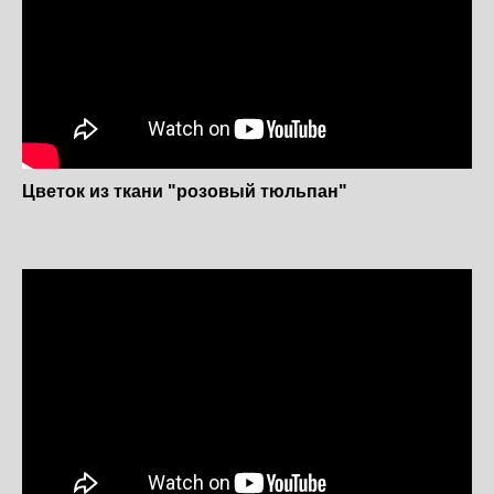
Цветок из ткани "розовый тюльпан"