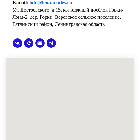
E-mail:
info@lena-modes.ru
Ул. Достоевского, д.15, коттеджный посёлок Горки-
Лэнд-2, дер. Горки, Веревское сельское поселение,
Гатчинский район, Ленинградская область