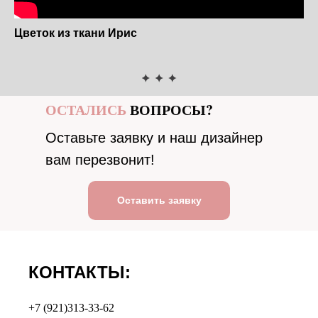
Цветок из ткани Ирис
ОСТАЛИСЬ
ВОПРОСЫ?
Оставьте заявку и наш дизайнер
вам перезвонит!
Оставить заявку
КОНТАКТЫ:
+7 (921)313-33-62