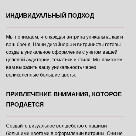
ИНДИВИДУАЛЬНЫЙ ПОДХОД
Мы понимаем, что каждая витрина уникальна, как и
ваш бренд. Наши дизайнеры и витринисты готовы
создать уникальное оформление с учетом вашей
целевой аудитории, тематики и стиля. Мы поможем
вам выразить вашу уникальность через
великолепные большие цветы.
ПРИВЛЕЧЕНИЕ ВНИМАНИЯ, КОТОРОЕ
ПРОДАЕТСЯ
Создайте визуальное волшебство с нашими
большими цветами в оформлении витрины. Они не