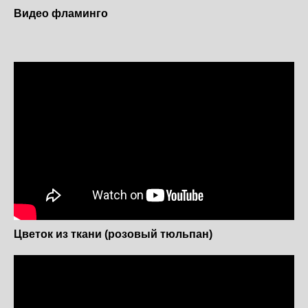
Видео фламинго
Цветок из ткани (розовый тюльпан)