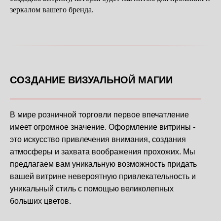
зеркалом вашего бренда.
СОЗДАНИЕ ВИЗУАЛЬНОЙ МАГИИ
В мире розничной торговли первое впечатление
имеет огромное значение. Оформление витрины -
это искусство привлечения внимания, создания
атмосферы и захвата воображения прохожих. Мы
предлагаем вам уникальную возможность придать
вашей витрине невероятную привлекательность и
уникальный стиль с помощью великолепных
больших цветов.