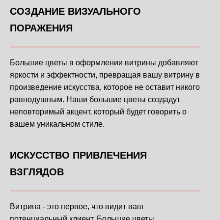
СОЗДАНИЕ ВИЗУАЛЬНОГО
ПОРАЖЕНИЯ
Большие цветы в оформлении витрины добавляют
яркости и эффектности, превращая вашу витрину в
произведение искусства, которое не оставит никого
равнодушным. Наши большие цветы создадут
неповторимый акцент, который будет говорить о
вашем уникальном стиле.
ИСКУССТВО ПРИВЛЕЧЕНИЯ
ВЗГЛЯДОВ
Витрина - это первое, что видит ваш
потенциальный клиент. Большие цветы,