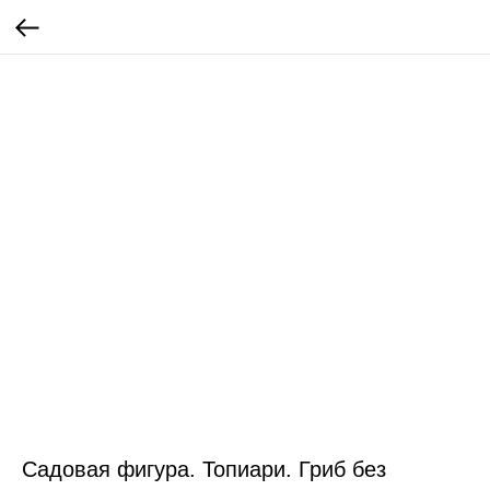
Садовая фигура. Топиари. Гриб без